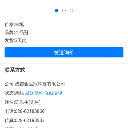
价格:未填
品牌:金品冠
发货:3天内
发送询价
联系方式
公司:
成都金品冠科技有限公司
状态:
离线
发送信件
在线交谈
姓名:陈先生(先生)
电话:
028-62183866
传真:028-62183533