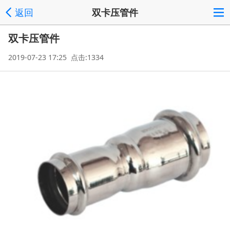
返回
双卡压管件
双卡压管件
2019-07-23 17:25 点击:1334