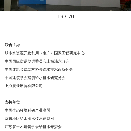
19
/ 20
联合主办
城市水资源开发利用（南方）国家工程研究中心
中国国际贸易促进委员会上海浦东分会
中国建筑金属结构协会给水排水设备分会
中国建筑学会建筑给水排水研究分会
上海展业展览有限公司
支持单位
中国生态环境科研产业联盟
华东地区给水排水技术信息网
江苏省土木建筑学会给排水专委会