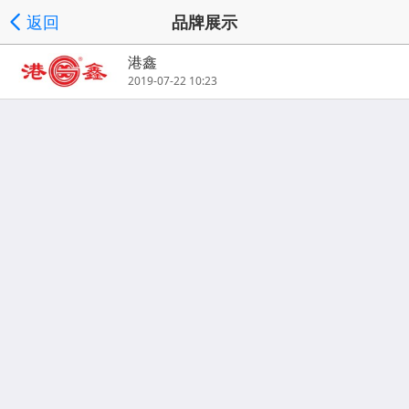
返回
品牌展示
港鑫
2019-07-22 10:23