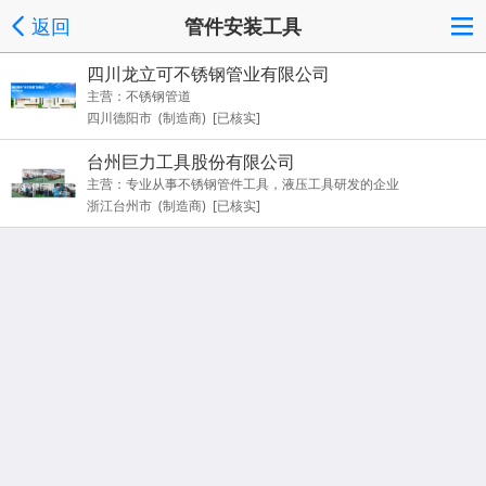
返回
管件安装工具
四川龙立可不锈钢管业有限公司
主营：不锈钢管道
四川德阳市 (制造商) [已核实]
台州巨力工具股份有限公司
主营：专业从事不锈钢管件工具，液压工具研发的企业
浙江台州市 (制造商) [已核实]