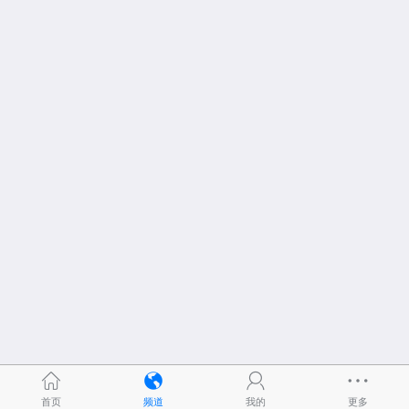
首页
频道
我的
更多