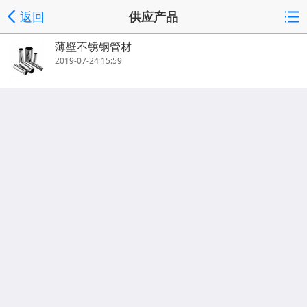
返回
供应产品
薄壁不锈钢管材
2019-07-24 15:59