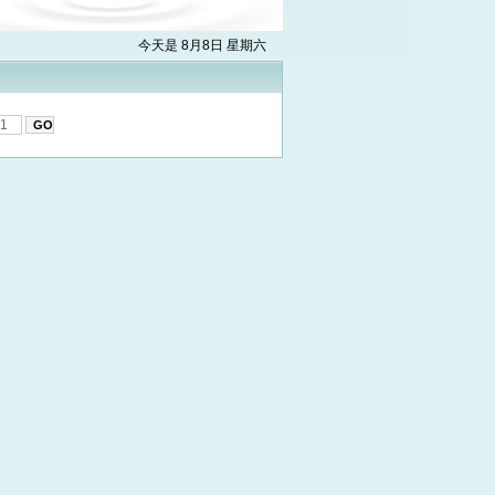
今天是 8月8日 星期六