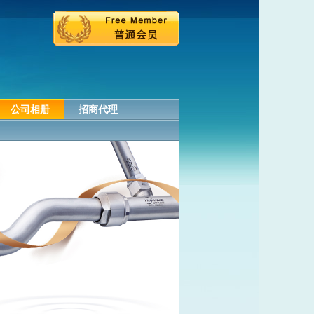
公司相册
招商代理