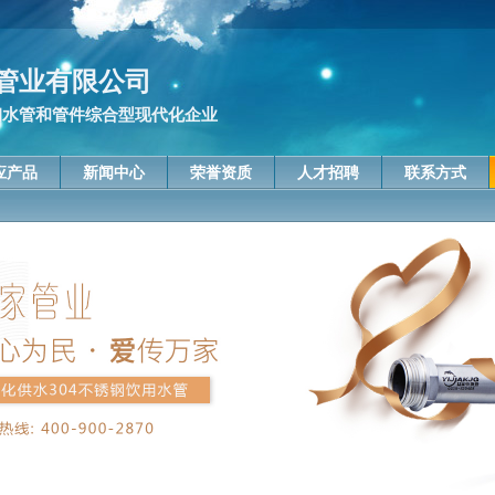
管业有限公司
钢水管和管件综合型现代化企业
应产品
新闻中心
荣誉资质
人才招聘
联系方式