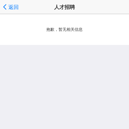
返回
人才招聘
抱歉，暂无相关信息