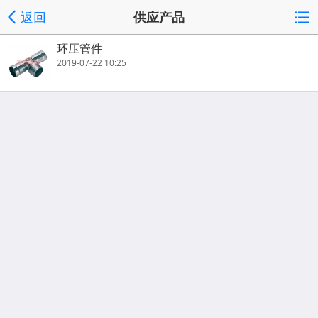
返回
供应产品
环压管件
2019-07-22 10:25