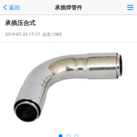
返回
承插焊管件
承插压合式
2019-07-23 17:17 点击:1383